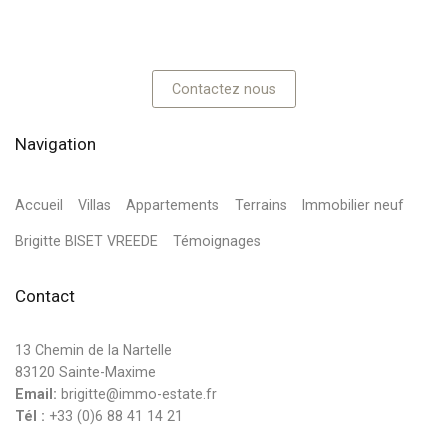
Contactez nous
Navigation
Accueil
Villas
Appartements
Terrains
Immobilier neuf
Brigitte BISET VREEDE
Témoignages
Contact
13 Chemin de la Nartelle
83120 Sainte-Maxime
Email:
brigitte@immo-estate.fr
Tél :
+33 (0)6 88 41 14 21