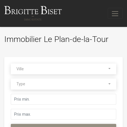
Immobilier Le Plan-de-la-Tour
Ville
Type