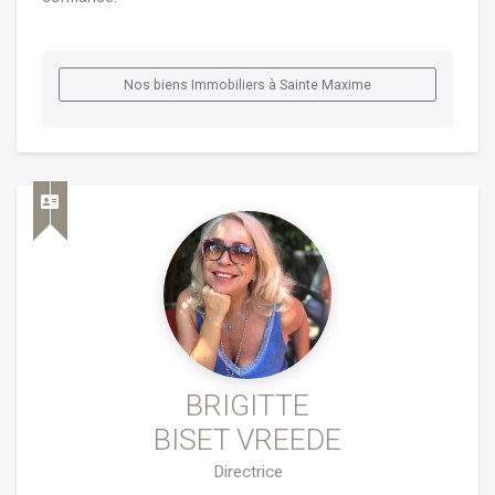
Nos biens Immobiliers à Sainte Maxime
BRIGITTE
BISET VREEDE
Directrice