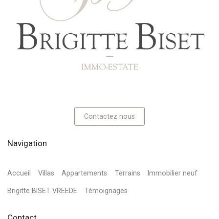
Contactez nous
Navigation
Accueil
Villas
Appartements
Terrains
Immobilier neuf
Brigitte BISET VREEDE
Témoignages
Contact