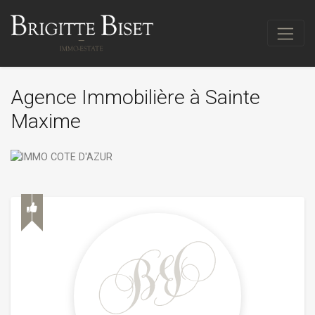
Agence Immobilière à Sainte
Maxime