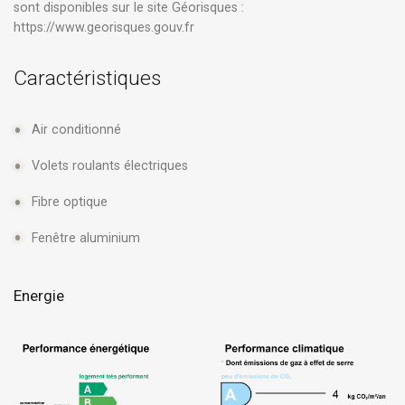
sont disponibles sur le site Géorisques :
https://www.georisques.gouv.fr
Caractéristiques
Air conditionné
Volets roulants électriques
Fibre optique
Fenêtre aluminium
Energie