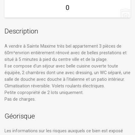
0
Description
A vendre à Sainte Maxime très bel appartement 3 pièces de
60m²envrion entièrement rénové avec de belles prestations et
situé à 5 minutes à pied du centre ville et de la plage.
Il se compose d'un séjour avec belle cuisine ouverte toute
équipée, 2 chambres dont une avec dressing, un WC séparé, une
salle de douche avec douche à l'italienne et un patio intérieur.
Climatisation réversible. Volets roulants électriques.
Petite copropriété de 2 lots uniquement.
Pas de charges.
Géorisque
Les informations sur les risques auxquels ce bien est exposé