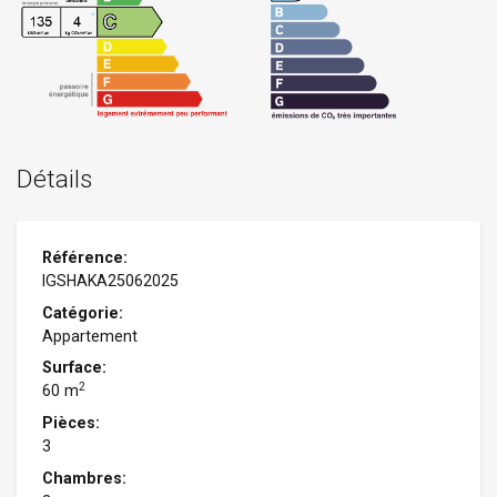
Détails
Référence:
IGSHAKA25062025
Catégorie:
Appartement
Surface:
2
60 m
Pièces:
3
Chambres: