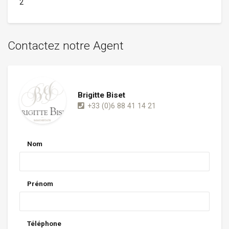
2
Contactez notre Agent
Brigitte Biset
+33 (0)6 88 41 14 21
Nom
Prénom
Téléphone