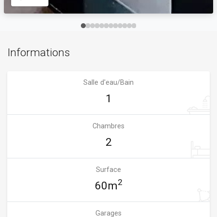
Informations
Salle d'eau/Bain
1
Chambres
2
Surface
2
60m
Garages